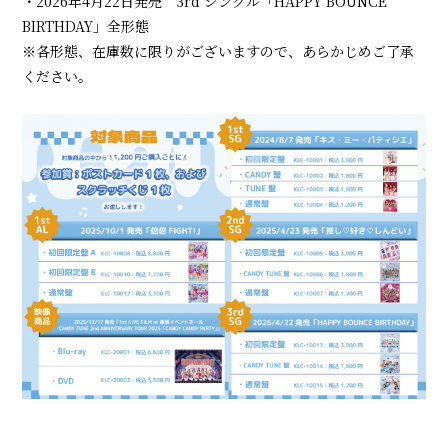
・2026年4月22日発売 3rd シングル「HAPPY BOUNCE
BIRTHDAY」全形態
※各形態、在庫数に限りがございますので、あらかじめご了承
ください。