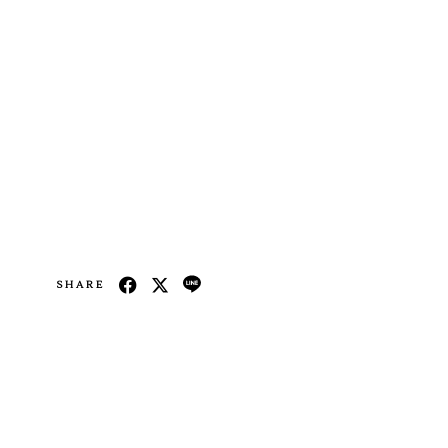
SHARE