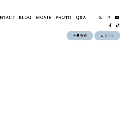
NTACT
BLOG
MOVIE
PHOTO
Q&A
会員登録
ログイン