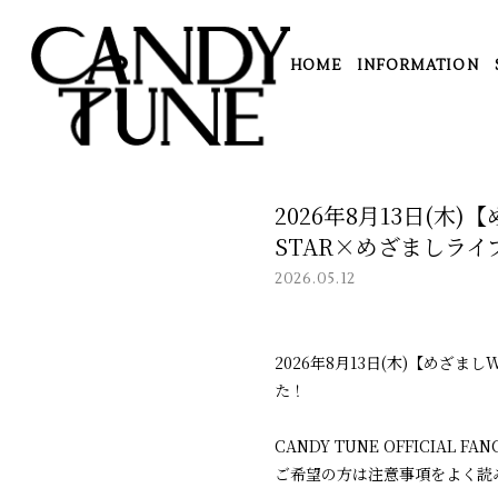
HOME
INFORMATION
2026年8月13日(
STAR×めざましラ
2026.05.12
2026年8月13日(木)【めざ
た！
CANDY TUNE OFFICIAL
ご希望の方は注意事項をよく読