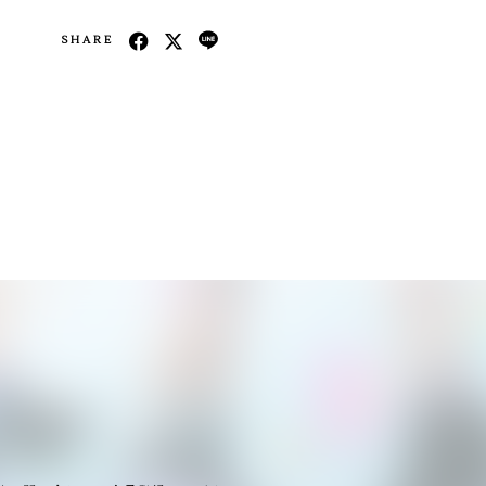
SHARE