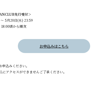
 FANCLUB先行受付＞
 5月20日(水) 23:59
18:00頃から順次
お申込みはこちら
お申込みください。
RLにアクセスができませんご了承ください。