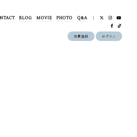
NTACT
BLOG
MOVIE
PHOTO
Q&A
会員登録
ログイン