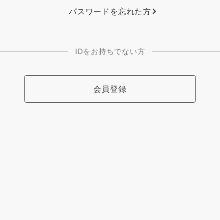
パスワードを忘れた方
IDをお持ちでない方
会員登録