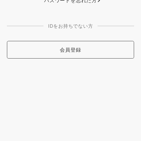
パスワードを忘れた方
IDをお持ちでない方
会員登録